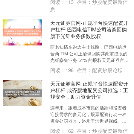
阅读：
113
栏目：
炒股配资最新信
平台默....
息
天元证券官网-正规平台快速配资开
户杠杆 巴西电信TIM公司洽谈回购
旗下光纤业务多数股权
两名知情东说念主士线路，巴西电信运
营商 TIM 公司正洽谈回购其此前控股的
光纤麇集业务 51% 的股权天元证券官网-
正规平台快速配资开户杠杆，这笔交游
阅读：
198
栏目：
配资炒股论坛
的估值约为....
天元证券官网-正规平台快速配资开
户杠杆 成齐腹地配资公司推选：正
规安全，助力资金升值
连年来，跟着成本市集的活跃和投资者
迎接需求的多元化，股票配资行动一种
资金处罚器具，逐步干涉世界视线。在
成齐，这座兼具金融活力与正经投资氛
阅读：
162
栏目：
炒股配资最新信
围的城市，越来越多的投资....