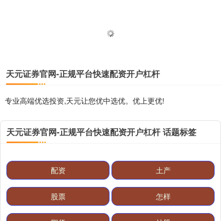
天元证券官网-正规平台快速配资开户杠杆
专业高端优选投资,天元让您优中选优。优上更优!
天元证券官网-正规平台快速配资开户杠杆 话题标签
配资
土产
股票
怎样