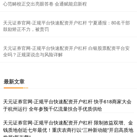
心范畴校正交出亮眼答卷 会通赋能启新程
天元证券官网-正规平台快速配资开户杠杆 宁夏通报：80名干部
鼓励矫正不力，被责罚
天元证券官网-正规平台快速配资开户杠杆 白银股票配资平台安
全吗？正规渠说念与风险详解
最新文章
天元证券官网-正规平台快速配资开户杠杆 快手618商家大会
于杭州运行 全年参预千亿流量扶合手优质供给
天元证券官网-正规平台快速配资开户杠杆 限制效益双增、金
钱质地创近七年最优！重庆农商行以“三种新动能”开启高质地