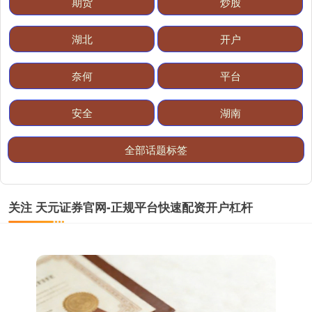
期货
炒股
湖北
开户
奈何
平台
安全
湖南
全部话题标签
关注 天元证券官网-正规平台快速配资开户杠杆