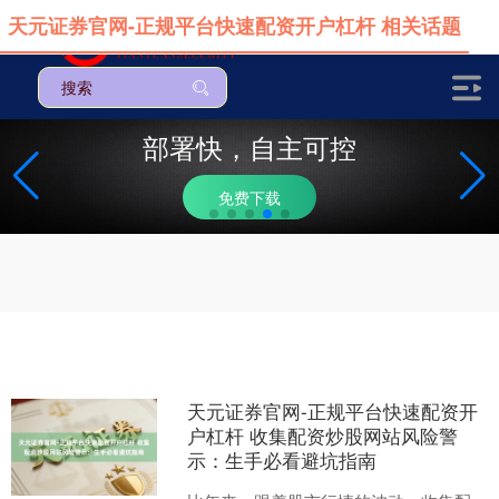
天元证券官网-正规平台快速配资开户杠杆 相关话题
部署快，自主可控
免费下载
天元证券官网-正规平台快速配资开
户杠杆 收集配资炒股网站风险警
示：生手必看避坑指南