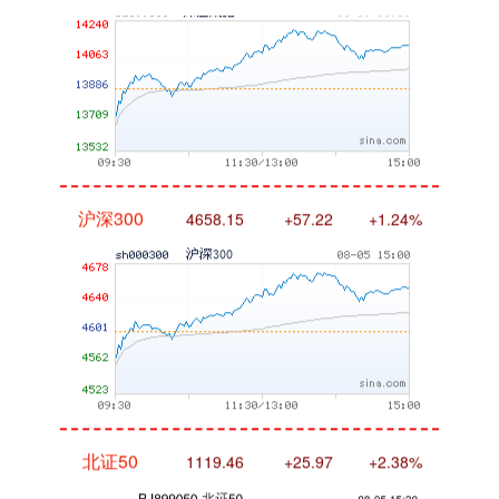
沪深300
4658.15
+57.22
+1.24%
北证50
1119.46
+25.97
+2.38%