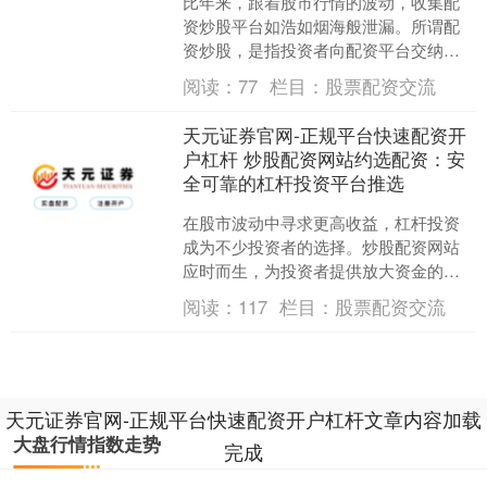
比年来，跟着股市行情的波动，收集配
资炒股平台如浩如烟海般泄漏。所谓配
资炒股，是指投资者向配资平台交纳一
定比例的保证金，平台按比例放大资金
阅读：
77
栏目：
股票配资交流
供投资者来往。这种“以小....
天元证券官网-正规平台快速配资开
户杠杆 炒股配资网站约选配资：安
全可靠的杠杆投资平台推选
上证综指
3878.43
+56.15
+1.47%
在股市波动中寻求更高收益，杠杆投资
成为不少投资者的选择。炒股配资网站
应时而生，为投资者提供放大资金的渠
说念。然则，靠近市集上繁多的配资平
阅读：
117
栏目：
股票配资交流
台，怎么选择安全可靠的杠....
天元证券官网-正规平台快速配资开户杠杆文章内容加载
大盘行情指数走势
深证成指
14144.20
+258.49
+1.86%
完成