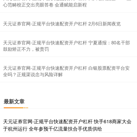
心范畴校正交出亮眼答卷 会通赋能启新程
天元证券官网-正规平台快速配资开户杠杆 2月6日新闻夜览
创业板指
3535.14
+46.18
+1.32%
天元证券官网-正规平台快速配资开户杠杆 宁夏通报：80名干部
鼓励矫正不力，被责罚
天元证券官网-正规平台快速配资开户杠杆 白银股票配资平台安
全吗？正规渠说念与风险详解
最新文章
基金指数
7231.43
+17.87
+0.25%
天元证券官网-正规平台快速配资开户杠杆 快手618商家大会
于杭州运行 全年参预千亿流量扶合手优质供给