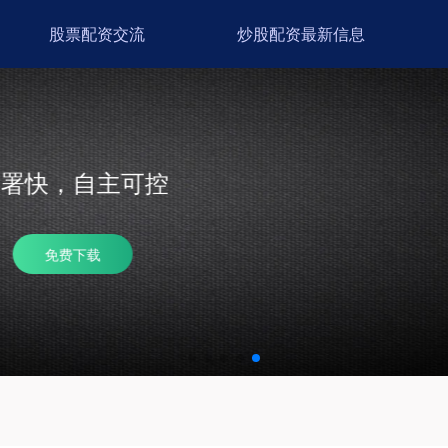
股票配资交流
炒股配资最新信息
省成本，提效率
多分站齐推广，性价比高 批量数据分析，帮助及时调整优化