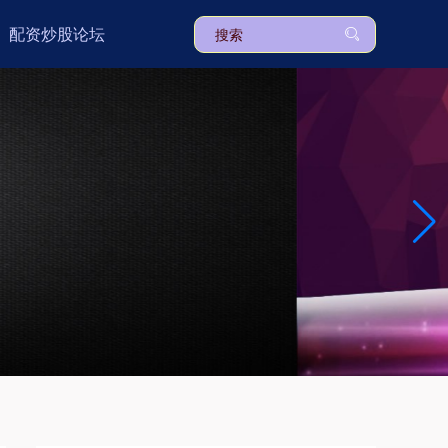
配资炒股论坛