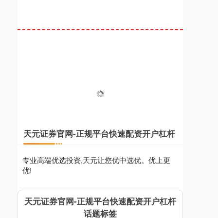
天元证券官网-正规平台快速配资开户杠杆
专业高端优选投资,天元让您优中选优。优上更
优!
天元证券官网-正规平台快速配资开户杠杆
话题标签