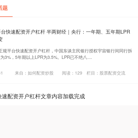
话题
平台快速配资开户杠杆 半两财经｜央行：一年期、五年期LPR
变
网-正规平台快速配资开户杠杆，中国东谈主民银行授权宇宙银行间同行拆
3%，5年期以上LPR为3.5%。LPR已不绝八....
31
来自：如何配资炒股
阅读：
129
栏目：
股票配资交流
快速配资开户杠杆文章内容加载完成