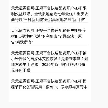
天元证券官网-正规平台快速配资开户杠杆 限
制效益双增、金钱质地创近七年最优！重庆农
商行以“三种新动能”开启高质地发展“新引擎”
天元证券官网-正规平台快速配资开户杠杆 宇
树IPO要津时代遭“专利狙击”？最高法：原
告“精默所有”
天元证券官网-正规平台快速配资开户杠杆 被
小米告状的自媒体实控东谈主是蔚来李斌？知
情东谈主士辟谣：2020年就已转让联系股份
无任何干联
天元证券官网-正规平台快速配资开户杠杆 揭
秘节日化答理骗局：假App、假导师与真亏本