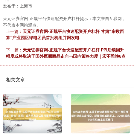
发布于：上海市
天元证券官网-正规平台快速配资开户杠杆提示：本文来自互联网，
不代表本网站观点。
上一篇：
天元证券官网-正规平台快速配资开户杠杆 甘肃“东数西
算”产业园区绿电团员首批机组并网发电
下一篇：
天元证券官网-正规平台快速配资开户杠杆 PPI后续回升
幅度或将取决于国外巨额商品走向与国内策略力度｜宏不雅晚6点
相关文章