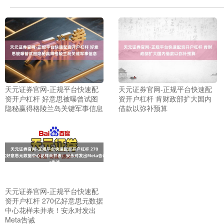
天元证券官网-正规平台快速配
天元证券官网-正规平台快速配
资开户杠杆 好意思被曝曾试图
资开户杠杆 肯财政部扩大国内
隐秘赢得格陵兰岛关键军事信息
借款以弥补预算
上证综指
3940.04
+39.68
+1.02%
天元证券官网-正规平台快速配
资开户杠杆 270亿好意思元数据
中心花样未并表！安永对发出
Meta告诫