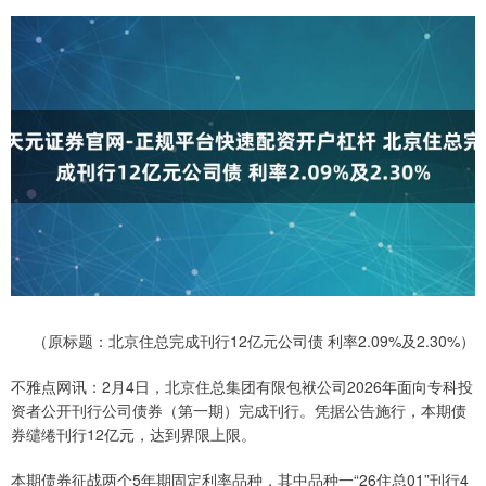
（原标题：北京住总完成刊行12亿元公司债 利率2.09%及2.30%）
不雅点网讯：2月4日，北京住总集团有限包袱公司2026年面向专科投
资者公开刊行公司债券（第一期）完成刊行。凭据公告施行，本期债
券缱绻刊行12亿元，达到界限上限。
本期债券征战两个5年期固定利率品种，其中品种一“26住总01”刊行4